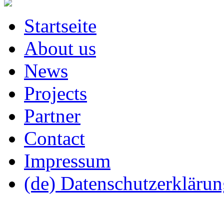
Startseite
About us
News
Projects
Partner
Contact
Impressum
(de) Datenschutzerkläru