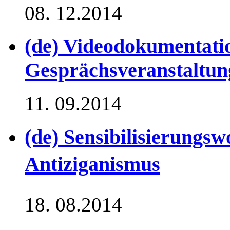
08. 12.2014
(de) Videodokumentat
Gesprächsveranstaltun
11. 09.2014
(de) Sensibilisierung
Antiziganismus
18. 08.2014