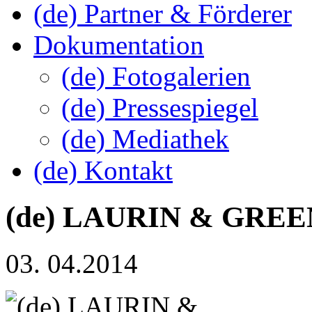
(de) Partner & Förderer
Dokumentation
(de) Fotogalerien
(de) Pressespiegel
(de) Mediathek
(de) Kontakt
(de) LAURIN & GREE
03. 04.2014