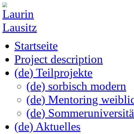
Startseite
Project description
(de) Teilprojekte
(de) sorbisch modern
(de) Mentoring weibli
(de) Sommeruniversitä
(de) Aktuelles